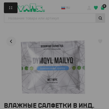
0
RU
ВЛАЖНЫЕ САЛФЕТКИ В ИНД.