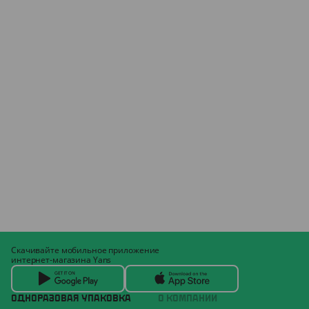
Скачивайте мобильное приложение
интернет-магазина Yans
ОДНОРАЗОВАЯ УПАКОВКА
О КОМПАНИИ