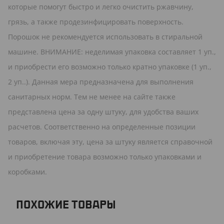
которые помогут быстро и легко очистить ржавчину,
грязь, а также продезинфицировать поверхность.
Порошок не рекомендуется использовать в стиральной
машине. ВНИМАНИЕ: неделимая упаковка составляет 1 уп.,
и приобрести его возможно только кратно упаковке (1 уп.,
2 уп..). Данная мера предназначена для выполнения
санитарных норм. Тем не менее на сайте также
представлена цена за одну штуку, для удобства ваших
расчетов. Соответственно на определенные позиции
товаров, включая эту, цена за штуку является справочной
и приобретение товара возможно только упаковками и
коробками.
ПОХОЖИЕ ТОВАРЫ