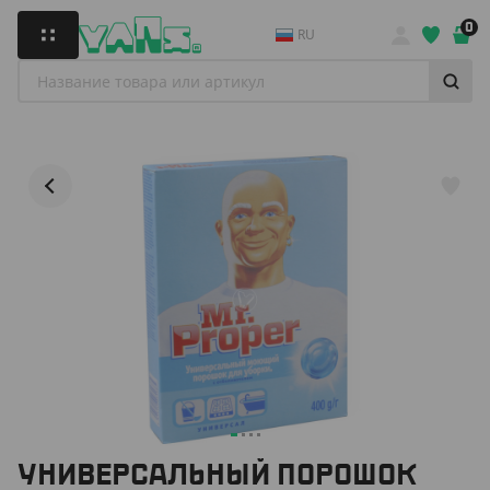
0
RU
УНИВЕРСАЛЬНЫЙ ПОРОШОК