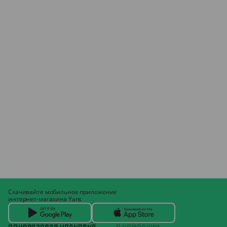
Скачивайте мобильное приложение
интернет-магазина Yans