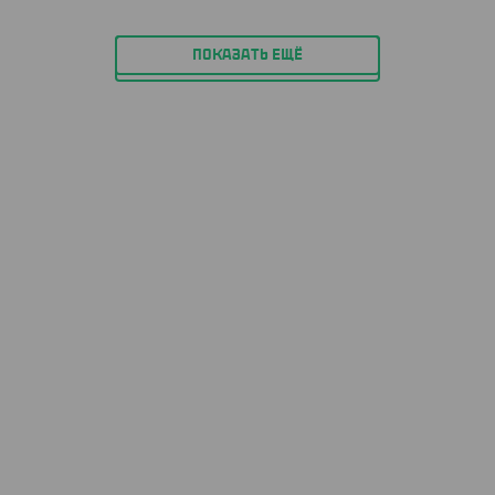
ПОКАЗАТЬ ЕЩЁ