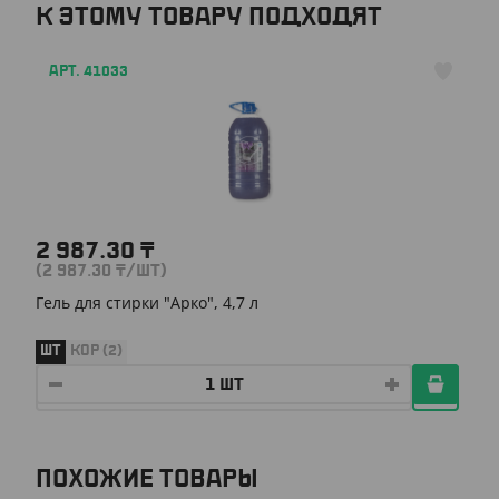
К ЭТОМУ ТОВАРУ ПОДХОДЯТ
АРТ. 41033
2 987.30
₸
(2 987.30
₸
/ШТ)
Гель для стирки "Арко", 4,7 л
ШТ
КОР (2)
ПОХОЖИЕ ТОВАРЫ