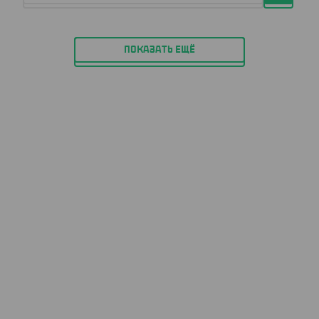
ПОКАЗАТЬ ЕЩЁ