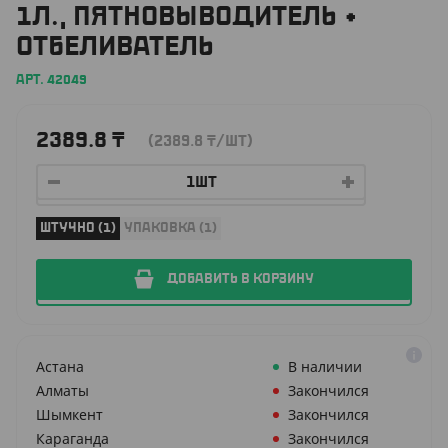
1Л., ПЯТНОВЫВОДИТЕЛЬ +
ОТБЕЛИВАТЕЛЬ
АРТ. 42049
2389.8
₸
(2389.8
₸
/ШТ)
ШТУЧНО (1)
УПАКОВКА (1)
ДОБАВИТЬ В КОРЗИНУ
Астана
В наличии
Алматы
Закончился
Шымкент
Закончился
Караганда
Закончился