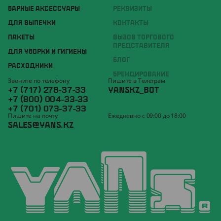
БАРНЫЕ АКСЕССУАРЫ
РЕКВИЗИТЫ
ДЛЯ ВЫПЕЧКИ
КОНТАКТЫ
ПАКЕТЫ
ВЫЗОВ ТОРГОВОГО
ПРЕДСТАВИТЕЛЯ
ДЛЯ УБОРКИ И ГИГИЕНЫ
БЛОГ
РАСХОДНИКИ
БРЕНДИРОВАНИЕ
Звоните по телефону
Пишите в Телеграм
+7 (717) 278-37-33
YANSKZ_BOT
+7 (800) 004-33-33
+7 (701) 073-37-33
Пишите на почту
Ежедневно с 09:00 до 18:00
SALES@YANS.KZ