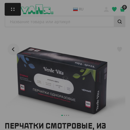
0
RU
ПЕРЧАТКИ СМОТРОВЫЕ, ИЗ