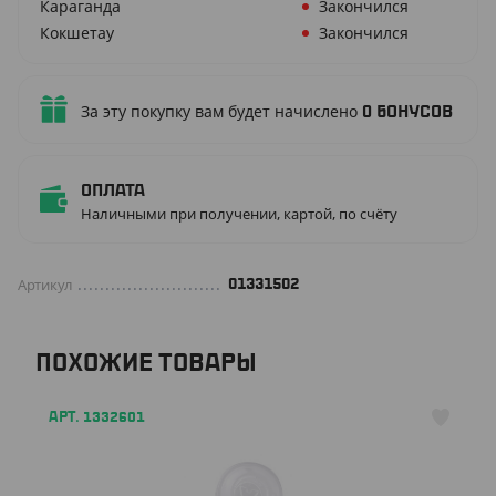
Караганда
Закончился
Кокшетау
Закончился
За эту покупку вам будет начислено
0
бонусов
Оплата
Наличными при получении, картой, по счёту
Артикул
01331502
ПОХОЖИЕ ТОВАРЫ
АРТ. 1332601