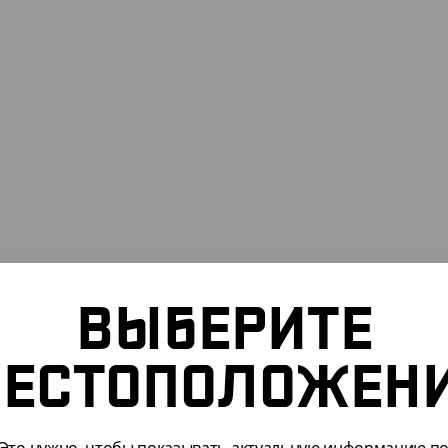
ВЫБЕРИТЕ
ЕСТОПОЛОЖЕН