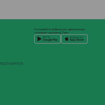
Скачивайте мобильное приложение
интернет-магазина Yans
РЕДСТАВИТЕЛЯ