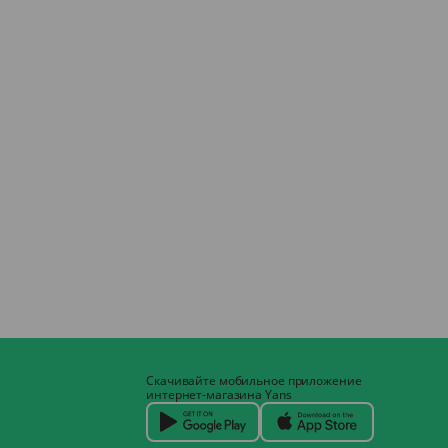
Скачивайте мобильное приложение
интернет-магазина Yans