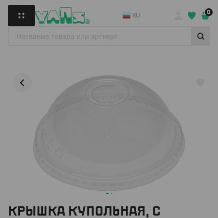
0
RU
КРЫШКА КУПОЛЬНАЯ, С