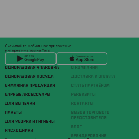
Скачивайте мобильное приложение
интернет-магазина Yans
ОДНОРАЗОВАЯ УПАКОВКА
О КОМПАНИИ
ОДНОРАЗОВАЯ ПОСУДА
ДОСТАВКА И ОПЛАТА
БУМАЖНАЯ ПРОДУКЦИЯ
СТАТЬ ПАРТНЁРОМ
БАРНЫЕ АКСЕССУАРЫ
РЕКВИЗИТЫ
ДЛЯ ВЫПЕЧКИ
КОНТАКТЫ
ПАКЕТЫ
ВЫЗОВ ТОРГОВОГО
ПРЕДСТАВИТЕЛЯ
ДЛЯ УБОРКИ И ГИГИЕНЫ
БЛОГ
РАСХОДНИКИ
БРЕНДИРОВАНИЕ