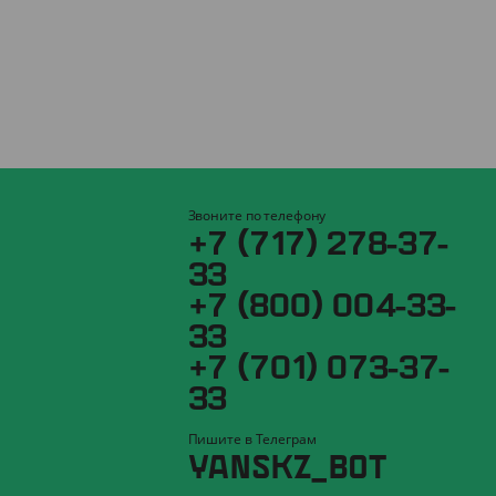
Звоните по телефону
+7 (717) 278-37-
33
+7 (800) 004-33-
33
+7 (701) 073-37-
33
Пишите в Телеграм
YANSKZ_BOT