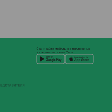
Скачивайте мобильное приложение
интернет-магазина Yans
РЕДСТАВИТЕЛЯ