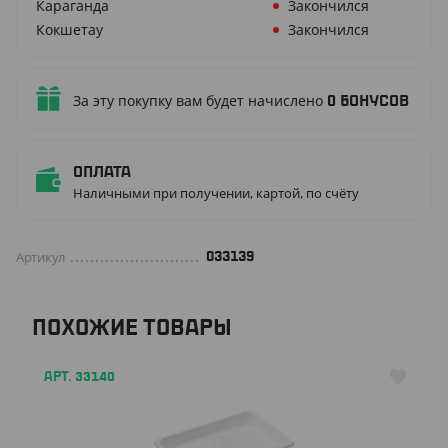
Караганда
Закончился
Кокшетау
Закончился
За эту покупку вам будет начислено
0
бонусов
Оплата
Наличными при получении, картой, по счёту
Артикул
033139
ПОХОЖИЕ ТОВАРЫ
АРТ. 33140