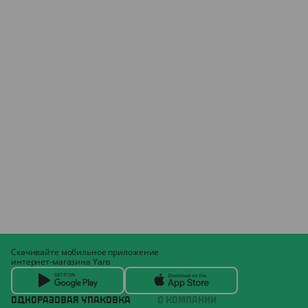
Скачивайте мобильное приложение
интернет-магазина Yans
ОДНОРАЗОВАЯ УПАКОВКА
О КОМПАНИИ