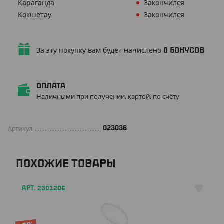
Караганда
Закончился
Кокшетау
Закончился
За эту покупку вам будет начислено
0
бонусов
Оплата
Наличными при получении, картой, по счёту
Артикул
023036
ПОХОЖИЕ ТОВАРЫ
АРТ. 2301206