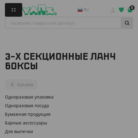
0
RU
3-Х СЕКЦИОННЫЕ ЛАНЧ
БОКСЫ
Каталог
Одноразовая упаковка
Одноразовая посуда
Бумажная продукция
Барные аксессуары
Для выпечки