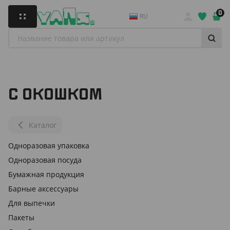
0
RU
С ОКОШКОМ
Каталог
Одноразовая упаковка
Одноразовая посуда
Бумажная продукция
Барные аксессуары
Для выпечки
Пакеты