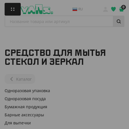
0
RU
СРЕДСТВО ДЛЯ МЫТЬЯ
СТЕКОЛ И ЗЕРКАЛ
Каталог
Одноразовая упаковка
Одноразовая посуда
Бумажная продукция
Барные аксессуары
Для выпечки