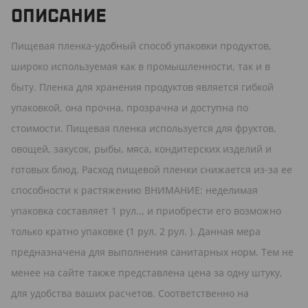
ОПИСАНИЕ
Пищевая пленка-удобный способ упаковки продуктов,
широко используемая как в промышленности, так и в
быту. Пленка для хранения продуктов является гибкой
упаковкой, она прочна, прозрачна и доступна по
стоимости. Пищевая пленка используется для фруктов,
овощей, закусок, рыбы, мяса, кондитерских изделий и
готовых блюд. Расход пищевой пленки снижается из-за ее
способности к растяжению ВНИМАНИЕ: неделимая
упаковка составляет 1 рул.., и приобрести его возможно
только кратно упаковке (1 рул. 2 рул. ). Данная мера
предназначена для выполнения санитарных норм. Тем не
менее на сайте также представлена цена за одну штуку,
для удобства ваших расчетов. Соответственно на