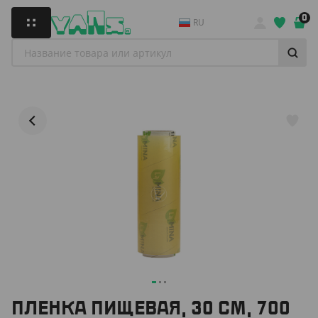
0
RU
ПЛЕНКА ПИЩЕВАЯ, 30 СМ, 700