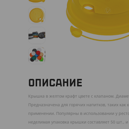
ОПИСАНИЕ
Крышка в желтом крафт цвете с клапаном. Диаме
Предназначена для горячих напитков, таких как 
применении. Популярны в использовании у рест
неделимая упаковка крышки составляет 50 шт., и 