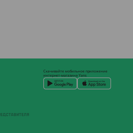
Скачивайте мобильное приложение
интернет-магазина Yans
РЕДСТАВИТЕЛЯ