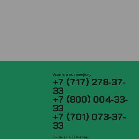
Звоните по телефону
+7 (717) 278-37-
33
+7 (800) 004-33-
33
+7 (701) 073-37-
33
Пишите в Телеграм