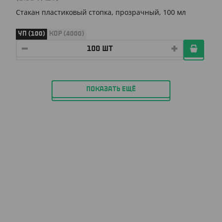
Стакан пластиковый стопка, прозрачный, 100 мл
УП (100)
КОР (4000)
ПОКАЗАТЬ ЕЩЁ