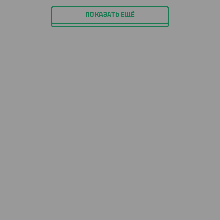
ПОКАЗАТЬ ЕЩЁ