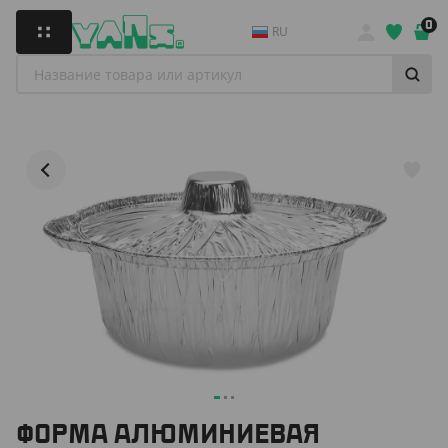
0
RU
ФОРМА АЛЮМИНИЕВАЯ