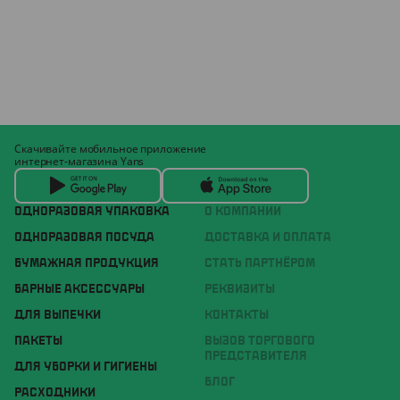
Скачивайте мобильное приложение
интернет-магазина Yans
ОДНОРАЗОВАЯ УПАКОВКА
О КОМПАНИИ
ОДНОРАЗОВАЯ ПОСУДА
ДОСТАВКА И ОПЛАТА
БУМАЖНАЯ ПРОДУКЦИЯ
СТАТЬ ПАРТНЁРОМ
БАРНЫЕ АКСЕССУАРЫ
РЕКВИЗИТЫ
ДЛЯ ВЫПЕЧКИ
КОНТАКТЫ
ПАКЕТЫ
ВЫЗОВ ТОРГОВОГО
ПРЕДСТАВИТЕЛЯ
ДЛЯ УБОРКИ И ГИГИЕНЫ
БЛОГ
РАСХОДНИКИ