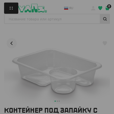
0
RU
КОНТЕЙНЕР ПОД ЗАПАЙКУ С