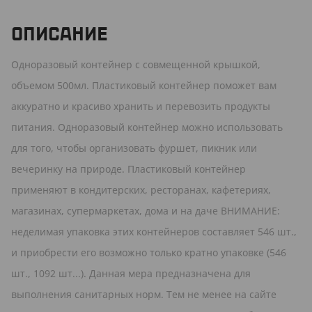
ОПИСАНИЕ
Одноразовый контейнер с совмещенной крышкой,
объемом 500мл. Пластиковый контейнер поможет вам
аккуратно и красиво хранить и перевозить продукты
питания. Одноразовый контейнер можно использовать
для того, чтобы организовать фуршет, пикник или
вечеринку на природе. Пластиковый контейнер
применяют в кондитерских, ресторанах, кафетериях,
магазинах, супермаркетах, дома и на даче ВНИМАНИЕ:
неделимая упаковка этих контейнеров составляет 546 шт.,
и приобрести его возможно только кратно упаковке (546
шт., 1092 шт...). Данная мера предназначена для
выполнения санитарных норм. Тем не менее на сайте