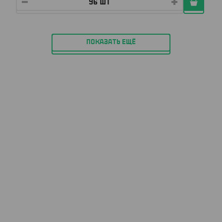
ПОКАЗАТЬ ЕЩЁ