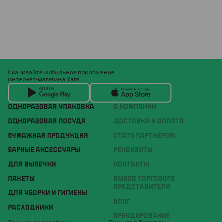
Скачивайте мобильное приложение
интернет-магазина Yans
ОДНОРАЗОВАЯ УПАКОВКА
О КОМПАНИИ
ОДНОРАЗОВАЯ ПОСУДА
ДОСТАВКА И ОПЛАТА
БУМАЖНАЯ ПРОДУКЦИЯ
СТАТЬ ПАРТНЁРОМ
БАРНЫЕ АКСЕССУАРЫ
РЕКВИЗИТЫ
ДЛЯ ВЫПЕЧКИ
КОНТАКТЫ
ПАКЕТЫ
ВЫЗОВ ТОРГОВОГО
ПРЕДСТАВИТЕЛЯ
ДЛЯ УБОРКИ И ГИГИЕНЫ
БЛОГ
РАСХОДНИКИ
БРЕНДИРОВАНИЕ