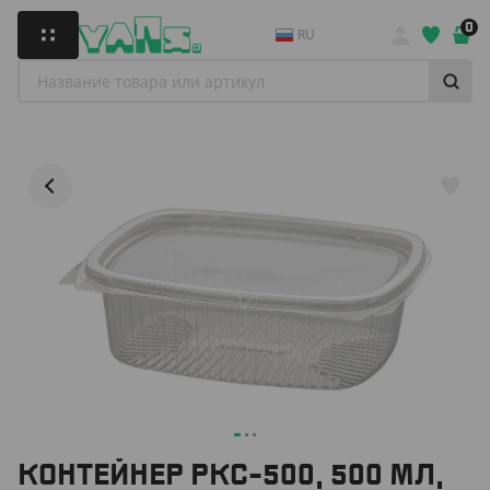
0
RU
КОНТЕЙНЕР РКС-500, 500 МЛ,