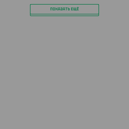
ПОКАЗАТЬ ЕЩЁ