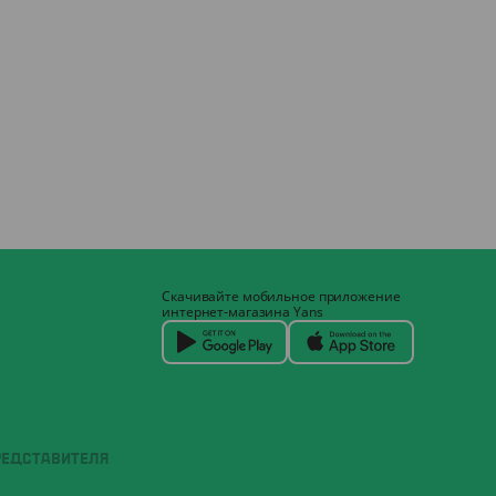
Скачивайте мобильное приложение
интернет-магазина Yans
РЕДСТАВИТЕЛЯ