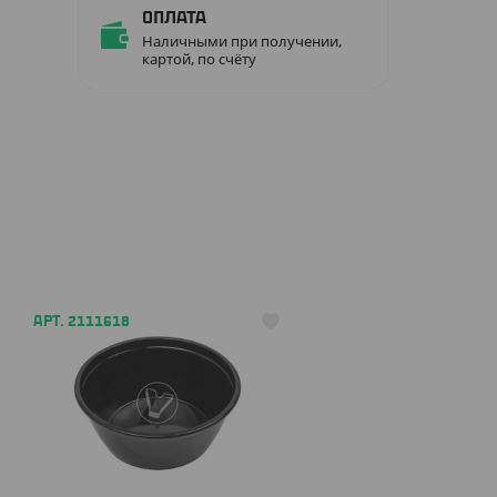
Оплата
Наличными при получении,
картой, по счёту
АРТ. 2111618