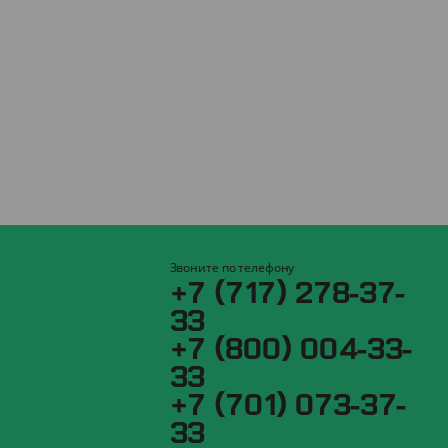
Звоните по телефону
+7 (717) 278-37-
33
+7 (800) 004-33-
33
+7 (701) 073-37-
33