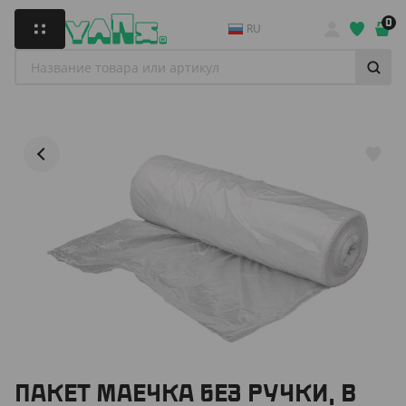
0
RU
ПАКЕТ МАЕЧКА БЕЗ РУЧКИ, В