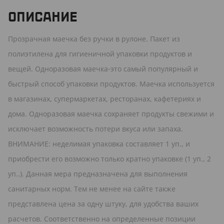
ОПИСАНИЕ
Прозрачная маечка без ручки в рулоне. Пакет из
полиэтилена для гигиеничной упаковки продуктов и
вещей. Одноразовая маечка-это самый популярный и
быстрый способ упаковки продуктов. Маечка используется
в магазинах, супермаркетах, ресторанах, кафетериях и
дома. Одноразовая маечка сохраняет продукты свежими и
исключает возможность потери вкуса или запаха.
ВНИМАНИЕ: неделимая упаковка составляет 1 уп., и
приобрести его возможно только кратно упаковке (1 уп., 2
уп..). Данная мера предназначена для выполнения
санитарных норм. Тем не менее на сайте также
представлена цена за одну штуку, для удобства ваших
расчетов. Соответственно на определенные позиции