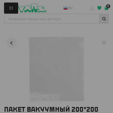
0
RU
ПАКЕТ ВАКУУМНЫЙ 200*200