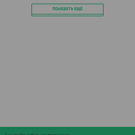
ПОКАЗАТЬ ЕЩЁ
Скачивайте мобильное приложение