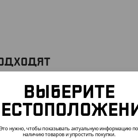
ПОДХОДЯТ
ВЫБЕРИТЕ
015
АРТ. 65012
ЕСТОПОЛОЖЕН
Это нужно, чтобы показывать актуальную информацию п
наличию товаров и упростить покупки.