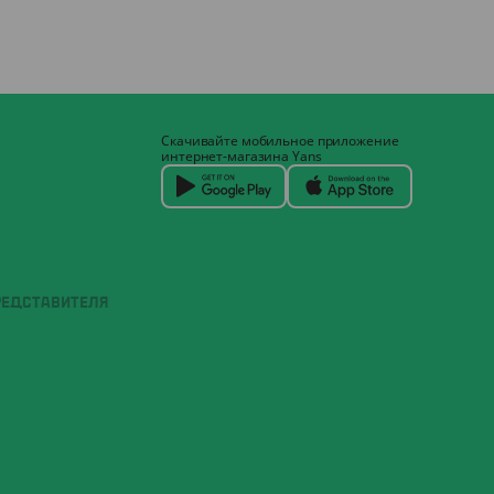
Скачивайте мобильное приложение
интернет-магазина Yans
РЕДСТАВИТЕЛЯ