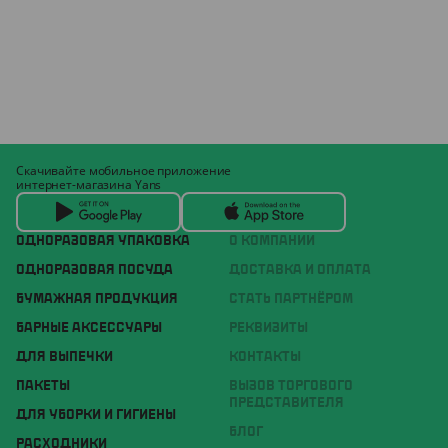
Скачивайте мобильное приложение
интернет-магазина Yans
ОДНОРАЗОВАЯ УПАКОВКА
О КОМПАНИИ
ОДНОРАЗОВАЯ ПОСУДА
ДОСТАВКА И ОПЛАТА
БУМАЖНАЯ ПРОДУКЦИЯ
СТАТЬ ПАРТНЁРОМ
БАРНЫЕ АКСЕССУАРЫ
РЕКВИЗИТЫ
ДЛЯ ВЫПЕЧКИ
КОНТАКТЫ
ПАКЕТЫ
ВЫЗОВ ТОРГОВОГО
ПРЕДСТАВИТЕЛЯ
ДЛЯ УБОРКИ И ГИГИЕНЫ
БЛОГ
РАСХОДНИКИ