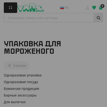
0
RU
УПАКОВКА ДЛЯ
МОРОЖЕНОГО
Каталог
Одноразовая упаковка
Одноразовая посуда
Бумажная продукция
Барные аксессуары
Для выпечки