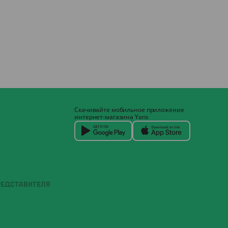
Скачивайте мобильное приложение
интернет-магазина Yans
РЕДСТАВИТЕЛЯ