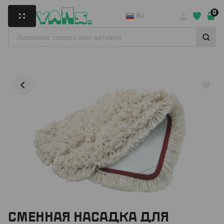
0
RU
СМЕННАЯ НАСАДКА ДЛЯ