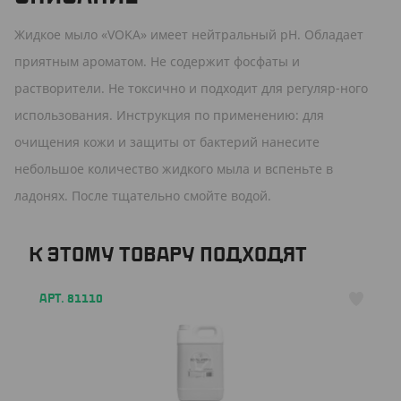
Жидкое мыло «VOKA» имеет нейтральный рН. Обладает
приятным ароматом. Не содержит фосфаты и
растворители. Не токсично и подходит для регуляр-ного
использования. Инструкция по применению: для
очищения кожи и защиты от бактерий нанесите
небольшое количество жидкого мыла и вспеньте в
ладонях. После тщательно смойте водой.
К ЭТОМУ ТОВАРУ ПОДХОДЯТ
АРТ. 81110