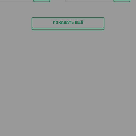
ПОКАЗАТЬ ЕЩЁ