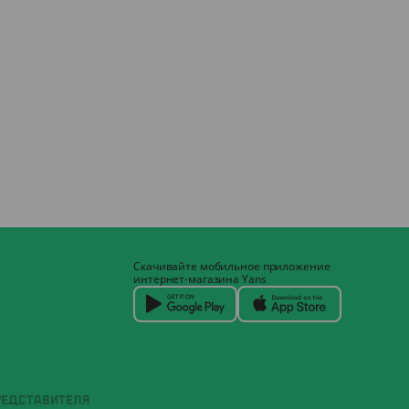
Скачивайте мобильное приложение
интернет-магазина Yans
РЕДСТАВИТЕЛЯ