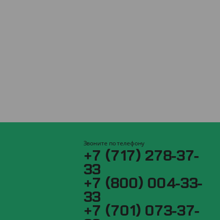
Звоните по телефону
+7 (717) 278-37-
33
+7 (800) 004-33-
33
+7 (701) 073-37-