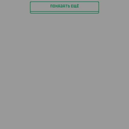
ПОКАЗАТЬ ЕЩЁ