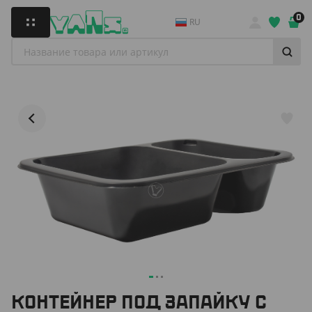
0
RU
КОНТЕЙНЕР ПОД ЗАПАЙКУ С